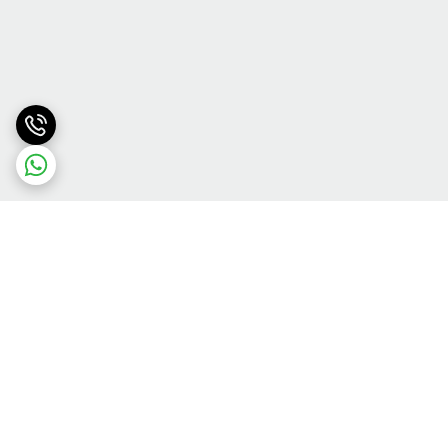
برگشت به بالا