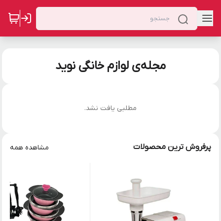
مجله‌ی لوازم خانگی نوید
مطلبی یافت نشد.
پرفروش ترین محصولات
مشاهده همه