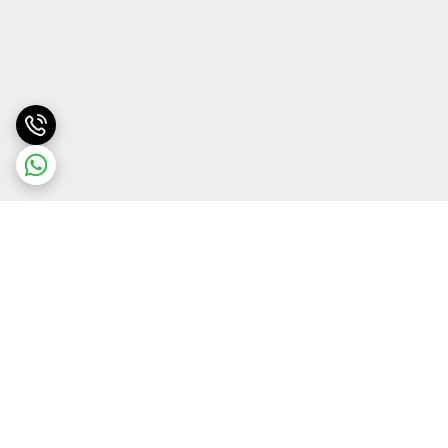
برگشت به بالا