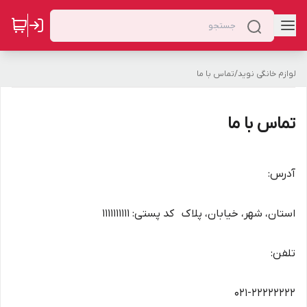
لوازم خانگی نوید
/
تماس با ما
تماس با ما
آدرس:
استان، شهر، خیابان، پلاک کد پستی: ۱۱۱۱۱۱۱۱۱۱
تلفن:
۰۲۱-۲۲۲۲۲۲۲۲