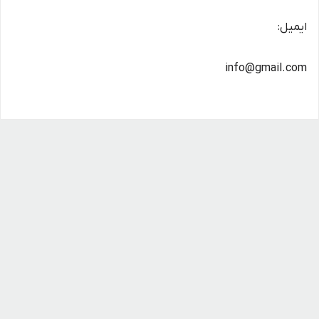
ایمیل:
info@gmail.com