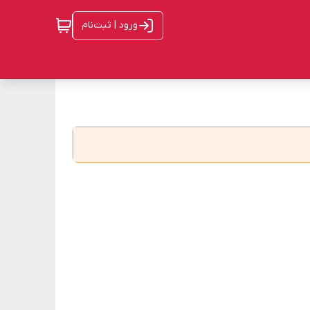
ورود | ثبت‌نام