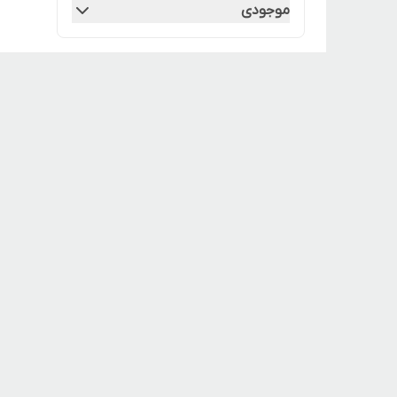
موجودی