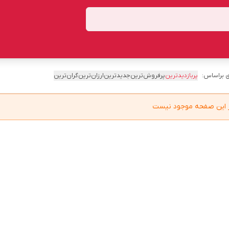
 براساس:
پربازدیدترین
پرفروش‌ترین
جدیدترین
ارزان‌ترین
گران‌ترین
در این صفحه موجود نیست