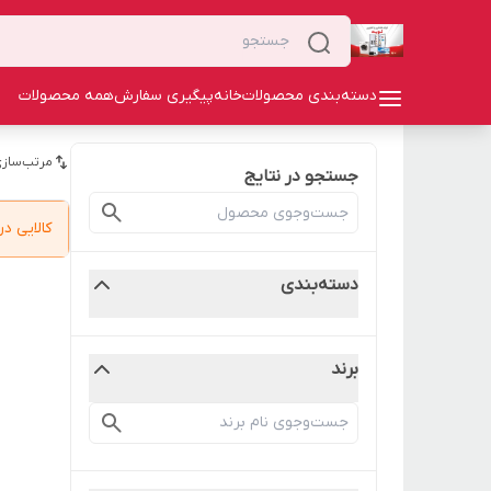
دسته‌بندی محصولات
خانه
پیگیری سفارش
همه محصولات
مرتب‌سازی
جستجو در نتایج
کالایی 
دسته‌بندی
برند