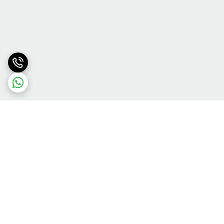
برگشت به بالا