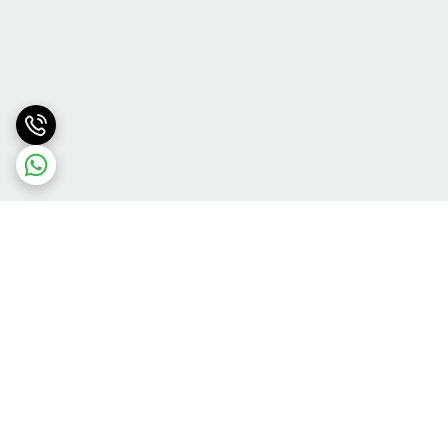
برگشت به بالا