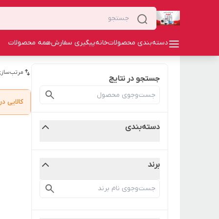
دسته‌بندی محصولات
خانه
پیگیری سفارش
همه محصولات
مرتب‌سازی
جستجو در نتایج
کالایی 
دسته‌بندی
برند