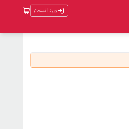
ورود | ثبت‌نام