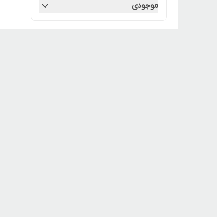
موجودی