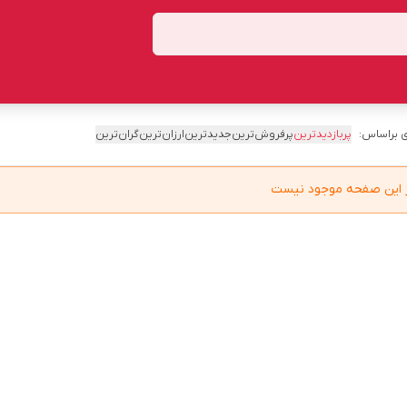
 براساس:
پربازدیدترین
پرفروش‌ترین
جدیدترین
ارزان‌ترین
گران‌ترین
در این صفحه موجود نیست