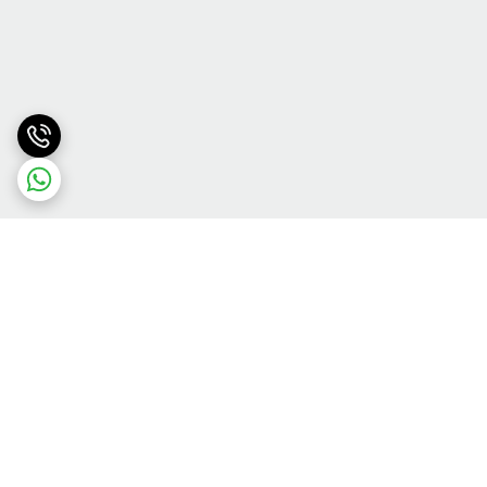
برگشت به بالا