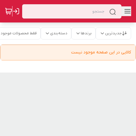
جدیدترین
برندها
دسته‌بندی
فقط محصولات موجود
کالایی در این صفحه موجود نیست