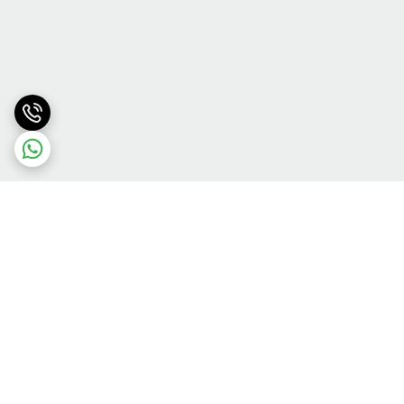
برگشت به بالا