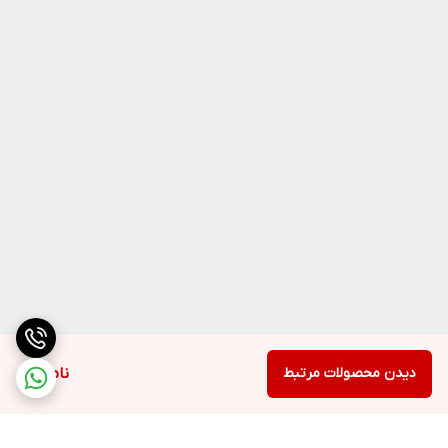
دیدن محصولات مرتبط
ناموجود