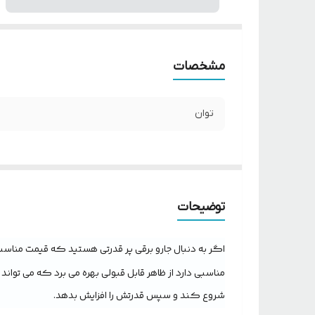
مشخصات
توان
توضیحات
اگر به دنبال جارو برقی پر قدرتی هستید که قیمت مناسبی داشته باشد، جارو برقی پارس خزر مدل 
مناسبی دارد از ظاهر قابل قبولی بهره می برد که می توا
شروع کند و سپس قدرتش را افزایش بدهد.