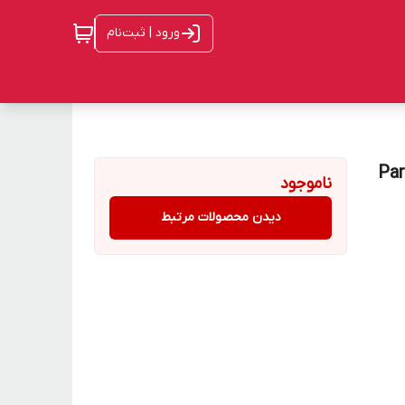
ورود | ثبت‌نام
Pars Khaza
ناموجود
دیدن محصولات مرتبط