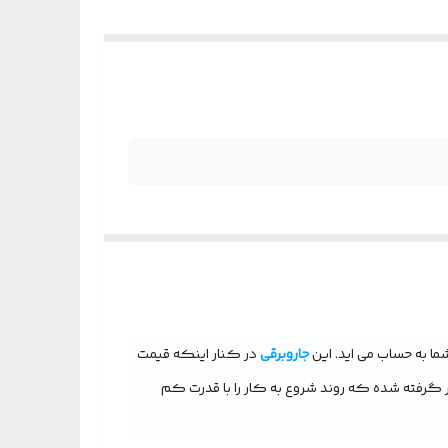
جاروبرقی
در کنار اینکه قیمت
ظر گرفته شده که روند شروع به کار را با قدرت کم