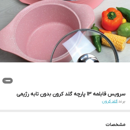
سرویس قابلمه 13 پارچه گلد کرون بدون تابه رژیمی
برند:
گلد کرون
مشخصات