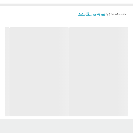
دسته‌بندی
:
سرویس قابلمه