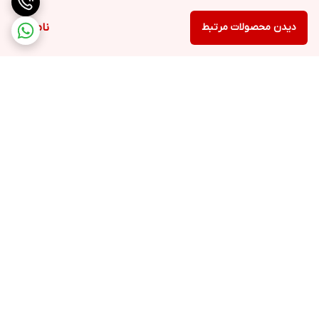
دیدن محصولات مرتبط
ناموجود
برگشت به بالا
ارسال ویژه
پشتیبانی ۲۴ ساعته