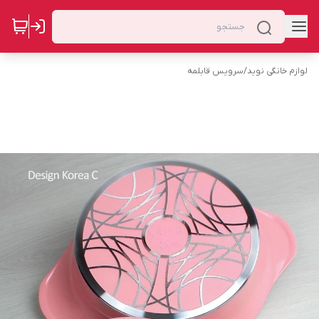
لوازم خانگی نوید
/
سرویس قابلمه