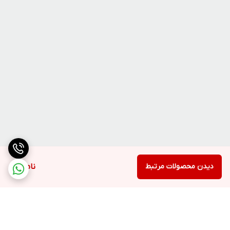
دیدن محصولات مرتبط
ناموجود