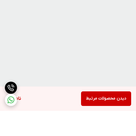
دیدن محصولات مرتبط
ناموجود