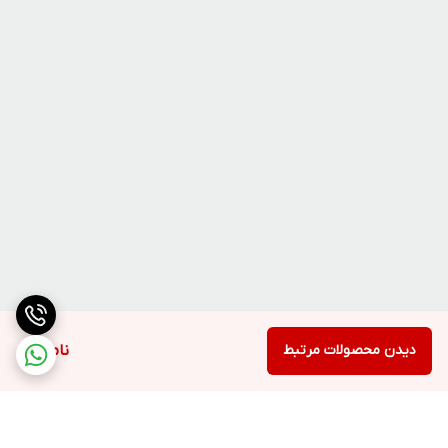
دیدن محصولات مرتبط
ناموجود