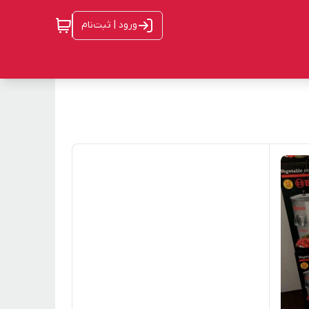
ورود | ثبت‌نام