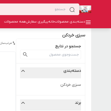
دسته‌بندی محصولات
خانه
پیگیری سفارش
همه محصولات
سبزی خردکن
مرتب‌سازی
جستجو در نتایج
دسته‌بندی
سبزی خردکن
برند