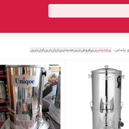
 براساس:
پربازدیدترین
پرفروش‌ترین
جدیدترین
ارزان‌ترین
گران‌ترین