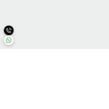
برگشت به بالا