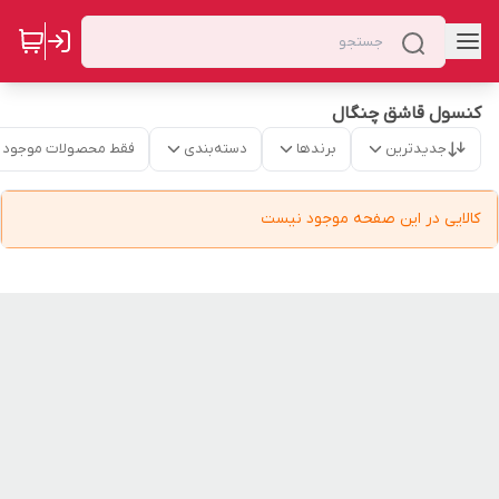
کنسول قاشق چنگال
جدیدترین
برندها
دسته‌بندی
فقط محصولات موجود
کالایی در این صفحه موجود نیست