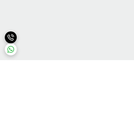
برگشت به بالا