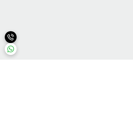
برگشت به بالا