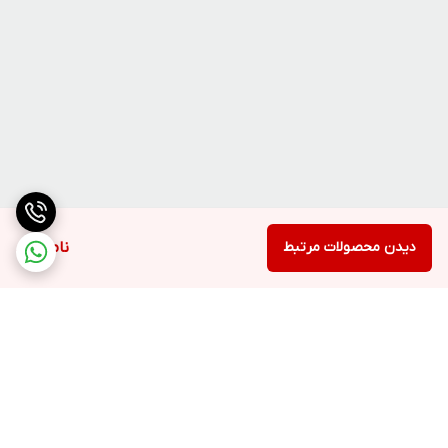
دیدن محصولات مرتبط
ناموجود
برگشت به بالا