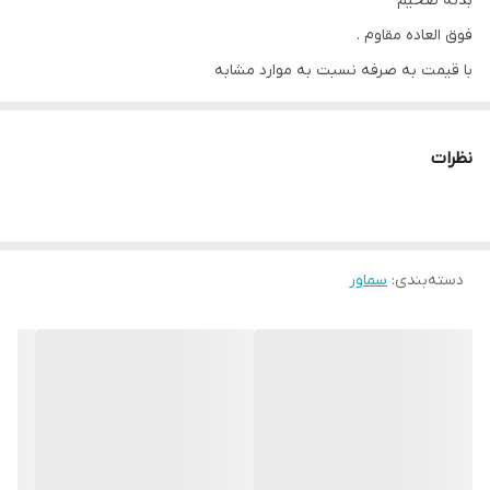
بدنه ضخیم
فوق العاده مقاوم .
با قیمت به صرفه نسبت به موارد مشابه
نظرات
دسته‌بندی
:
سماور