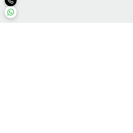
برگشت به بالا
ارسال ویژه
پشتیبانی ۲۴ ساعته